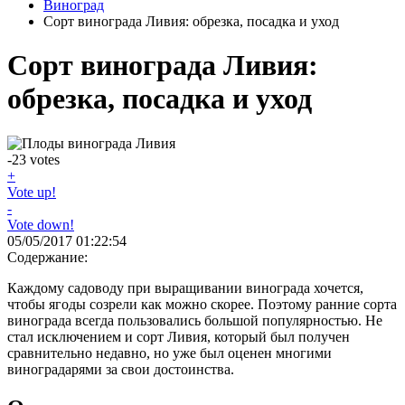
Виноград
Сорт винограда Ливия: обрезка, посадка и уход
Сорт винограда Ливия:
обрезка, посадка и уход
-23
votes
+
Vote up!
-
Vote down!
05/05/2017 01:22:54
Содержание:
Каждому садоводу при выращивании винограда хочется,
чтобы ягоды созрели как можно скорее. Поэтому ранние сорта
винограда всегда пользовались большой популярностью. Не
стал исключением и сорт Ливия, который был получен
сравнительно недавно, но уже был оценен многими
виноградарями за свои достоинства.