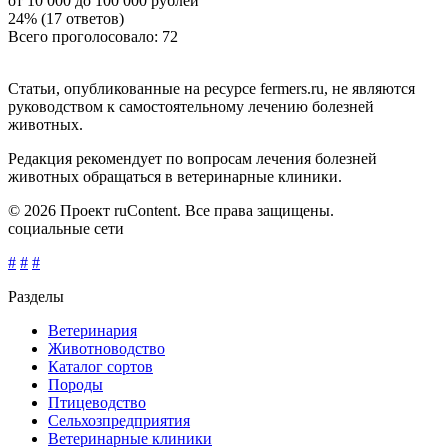
от 10 000 до 100 000 рублей
24% (17 ответов)
Всего проголосовало: 72
Статьи, опубликованные на ресурсе fermers.ru, не являются
руководством к самостоятельному лечению болезней
животных.
Редакция рекомендует по вопросам лечения болезней
животных обращаться в ветеринарные клиники.
© 2026 Проект ruContent. Все права защищены.
социальные сети
#
#
#
Разделы
Ветеринария
Животноводство
Каталог сортов
Породы
Птицеводство
Сельхозпредприятия
Ветеринарные клиники