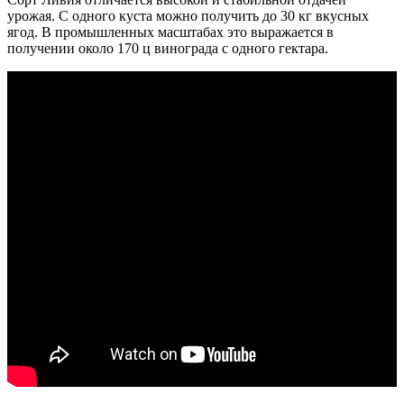
урожая. С одного куста можно получить до 30 кг вкусных
ягод. В промышленных масштабах это выражается в
получении около 170 ц винограда с одного гектара.