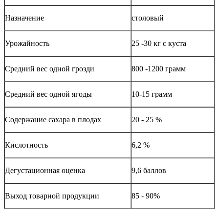
Назначение
столовый
Урожайность
25 -30 кг с куста
Средний вес одной грозди
800 -1200 грамм
Средний вес одной ягоды
10-15 грамм
Содержание сахара в плодах
20 - 25 %
Кислотность
6,2 %
Дегустационная оценка
9,6 баллов
Выход товарной продукции
85 - 90%