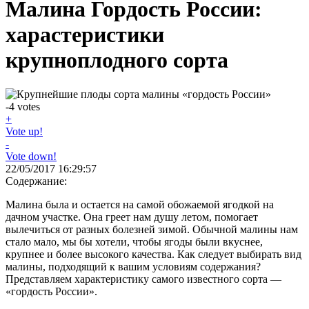
Малина Гордость России:
харастеристики
крупноплодного сорта
-4
votes
+
Vote up!
-
Vote down!
22/05/2017 16:29:57
Содержание:
Малина была и остается на самой обожаемой ягодкой на
дачном участке. Она греет нам душу летом, помогает
вылечиться от разных болезней зимой. Обычной малины нам
стало мало, мы бы хотели, чтобы ягоды были вкуснее,
крупнее и более высокого качества. Как следует выбирать вид
малины, подходящий к вашим условиям содержания?
Представляем характеристику самого известного сорта —
«гордость России».