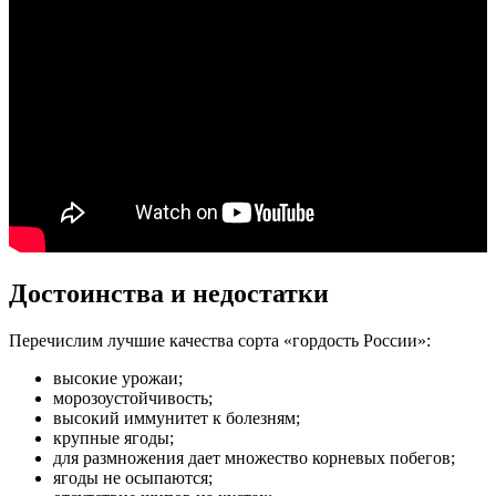
Достоинства и недостатки
Перечислим лучшие качества сорта «гордость России»:
высокие урожаи;
морозоустойчивость;
высокий иммунитет к болезням;
крупные ягоды;
для размножения дает множество корневых побегов;
ягоды не осыпаются;