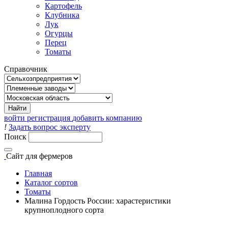
Картофель
Клубника
Лук
Огурцы
Перец
Томаты
Справочник
войти
регистрация
добавить компанию
!
Задать вопрос эксперту
Поиск
Сайт
для фермеров
Главная
Каталог сортов
Томаты
Малина Гордость России: харастеристики
крупноплодного сорта