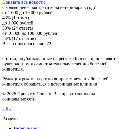
Показать все новости
Сколько денег вы тратите на ветеринара в год?
от 1 000 до 10 000 рублей
43% (1 ответ)
до 1 000 рублей
33% (24 ответа)
от 10 000 до 100 000 рублей
24% (17 ответов)
Всего проголосовало: 72
Статьи, опубликованные на ресурсе fermers.ru, не являются
руководством к самостоятельному лечению болезней
животных.
Редакция рекомендует по вопросам лечения болезней
животных обращаться в ветеринарные клиники.
© 2026 Проект ruContent. Все права защищены.
социальные сети
#
#
#
Разделы
Ветеринария