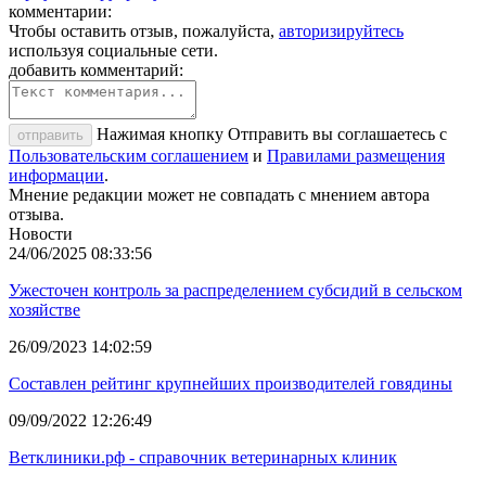
комментарии:
Чтобы оставить отзыв, пожалуйста,
авторизируйтесь
используя социальные сети.
добавить комментарий:
Нажимая кнопку Отправить вы соглашаетесь с
отправить
Пользовательским соглашением
и
Правилами размещения
информации
.
Мнение редакции может не совпадать с мнением автора
отзыва.
Новости
24/06/2025 08:33:56
Ужесточен контроль за распределением субсидий в сельском
хозяйстве
26/09/2023 14:02:59
Составлен рейтинг крупнейших производителей говядины
09/09/2022 12:26:49
Ветклиники.рф - справочник ветеринарных клиник