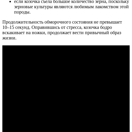
если козочка съела большое количество зерна, поскольку
зерновые культуры являются любимым лакомством этой
породы.
Продолжительность обморочного состояния не превышает
10–15 секунд. Оправившись от стресса, козочка бодро
вскакивает на ножки, продолжает вести привычный образ
жизни.