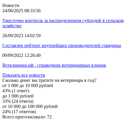
Новости
24/06/2025 08:33:56
Ужесточен контроль за распределением субсидий в сельском
хозяйстве
26/09/2023 14:02:59
Составлен рейтинг крупнейших производителей говядины
09/09/2022 12:26:49
Ветклиники.рф - справочник ветеринарных клиник
Показать все новости
Сколько денег вы тратите на ветеринара в год?
от 1 000 до 10 000 рублей
43% (1 ответ)
до 1 000 рублей
33% (24 ответа)
от 10 000 до 100 000 рублей
24% (17 ответов)
Всего проголосовало: 72