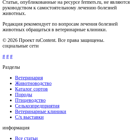
Статьи, опубликованные на ресурсе fermers.ru, не являются
руководством к самостоятельному лечению болезней
животных.
Редакция рекомендует по вопросам лечения болезней
животных обращаться в ветеринарные клиники.
© 2026 Проект ruContent. Все права защищены.
социальные сети
#
#
#
Разделы
Ветеринария
Животноводство
Каталог сортов
Породы
Птицеводство
Сельхозпредприятия
Ветеринарные клиники
С/х выставки
информация
Все статьи