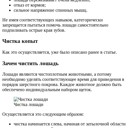
отказ от кормов;
сильное напряжение спинных мышц.
Не имея соответствующих навыков, категорически
запрещается пытаться помочь лошади самостоятельно
подпиливать острые края зубов.
Чистка копыт
Как это осуществляется, уже было описано ранее в статье.
Зачем чистить лошадь
Лошади являются чистоплотным животными, а потому
необходимо уделять соответствующее время для приведения в
порядок шерстного покрова. Каждое животное должно быть
обеспечено индивидуальным набором щеток.
Чистка лошади
Осуществляется это следующим образом:
чистка начинается слева, начиная от затылочной области