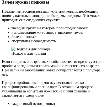
Зачем нужны подковы
Прежде чем воспользоваться услугами коваля, необходимо
понять, насколько лошади необходимы подковы. Это может
пригодиться в следующих случаях:
твердый грунт, на котором происходит работа;
использование животных в тягловом труде;
болезни копыт;
спортивная необходимость.
Подковы для лошади
Если говорить о возрастных особенностях, то при отсутствии
проблем со здоровьем ковать можно с трехлетнего возраста.
При наличии заболеваний ковка осуществляется с полутора
лет.
Процесс прибивания подков осуществляет только
квалифицированный специалист. В остальном процесс
ухаживания за копытами ложится на плечи хозяина и
заключается в следующем:
ежедневный осмотр копыт;