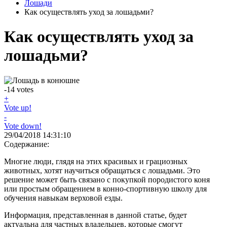
Лошади
Как осуществлять уход за лошадьми?
Как осуществлять уход за
лошадьми?
-14
votes
+
Vote up!
-
Vote down!
29/04/2018 14:31:10
Содержание:
Многие люди, глядя на этих красивых и грациозных
животных, хотят научиться обращаться с лошадьми. Это
решение может быть связано с покупкой породистого коня
или простым обращением в конно-спортивную школу для
обучения навыкам верховой езды.
Информация, представленная в данной статье, будет
актуальна для частных владельцев, которые смогут