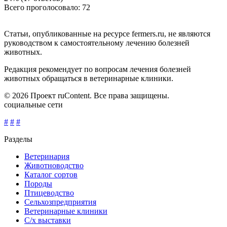
Всего проголосовало: 72
Статьи, опубликованные на ресурсе fermers.ru, не являются
руководством к самостоятельному лечению болезней
животных.
Редакция рекомендует по вопросам лечения болезней
животных обращаться в ветеринарные клиники.
© 2026 Проект ruContent. Все права защищены.
социальные сети
#
#
#
Разделы
Ветеринария
Животноводство
Каталог сортов
Породы
Птицеводство
Сельхозпредприятия
Ветеринарные клиники
С/х выставки