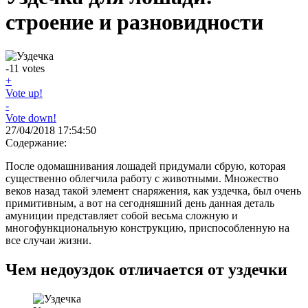
строение и разновидности
-11
votes
+
Vote up!
-
Vote down!
27/04/2018 17:54:50
Содержание:
После одомашнивания лошадей придумали сбрую, которая
существенно облегчила работу с животными. Множество
веков назад такой элемент снаряжения, как уздечка, был очень
примитивным, а вот на сегодняшний день данная деталь
амуниции представляет собой весьма сложную и
многофункциональную конструкцию, приспособленную на
все случаи жизни.
Чем недоуздок отличается от уздечки