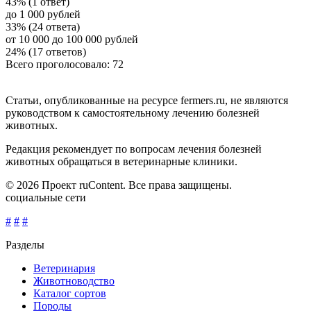
43% (1 ответ)
до 1 000 рублей
33% (24 ответа)
от 10 000 до 100 000 рублей
24% (17 ответов)
Всего проголосовало: 72
Статьи, опубликованные на ресурсе fermers.ru, не являются
руководством к самостоятельному лечению болезней
животных.
Редакция рекомендует по вопросам лечения болезней
животных обращаться в ветеринарные клиники.
© 2026 Проект ruContent. Все права защищены.
социальные сети
#
#
#
Разделы
Ветеринария
Животноводство
Каталог сортов
Породы