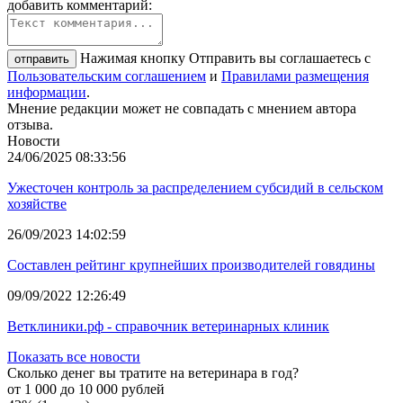
добавить комментарий:
Нажимая кнопку Отправить вы соглашаетесь с
отправить
Пользовательским соглашением
и
Правилами размещения
информации
.
Мнение редакции может не совпадать с мнением автора
отзыва.
Новости
24/06/2025 08:33:56
Ужесточен контроль за распределением субсидий в сельском
хозяйстве
26/09/2023 14:02:59
Составлен рейтинг крупнейших производителей говядины
09/09/2022 12:26:49
Ветклиники.рф - справочник ветеринарных клиник
Показать все новости
Сколько денег вы тратите на ветеринара в год?
от 1 000 до 10 000 рублей