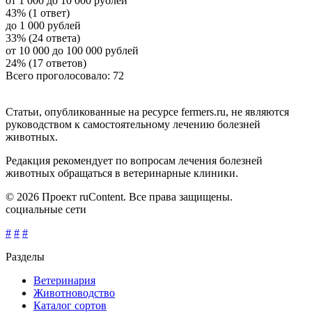
от 1 000 до 10 000 рублей
43% (1 ответ)
до 1 000 рублей
33% (24 ответа)
от 10 000 до 100 000 рублей
24% (17 ответов)
Всего проголосовало: 72
Статьи, опубликованные на ресурсе fermers.ru, не являются
руководством к самостоятельному лечению болезней
животных.
Редакция рекомендует по вопросам лечения болезней
животных обращаться в ветеринарные клиники.
© 2026 Проект ruContent. Все права защищены.
социальные сети
#
#
#
Разделы
Ветеринария
Животноводство
Каталог сортов