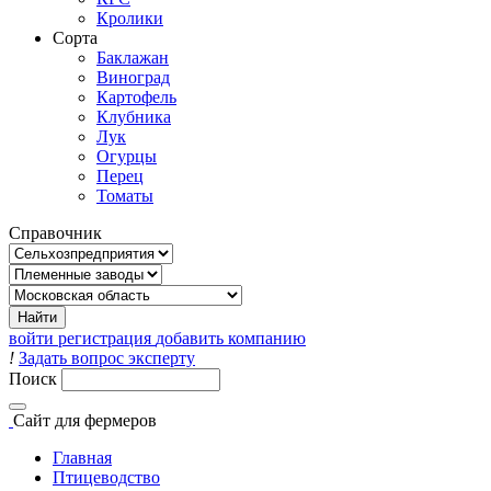
Кролики
Сорта
Баклажан
Виноград
Картофель
Клубника
Лук
Огурцы
Перец
Томаты
Справочник
войти
регистрация
добавить компанию
!
Задать вопрос эксперту
Поиск
Сайт
для фермеров
Главная
Птицеводство