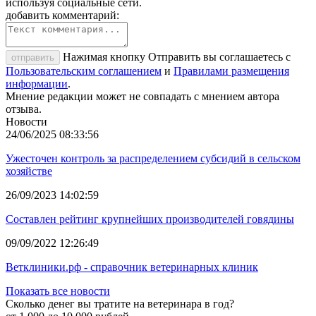
используя социальные сети.
добавить комментарий:
Нажимая кнопку Отправить вы соглашаетесь с
отправить
Пользовательским соглашением
и
Правилами размещения
информации
.
Мнение редакции может не совпадать с мнением автора
отзыва.
Новости
24/06/2025 08:33:56
Ужесточен контроль за распределением субсидий в сельском
хозяйстве
26/09/2023 14:02:59
Составлен рейтинг крупнейших производителей говядины
09/09/2022 12:26:49
Ветклиники.рф - справочник ветеринарных клиник
Показать все новости
Сколько денег вы тратите на ветеринара в год?