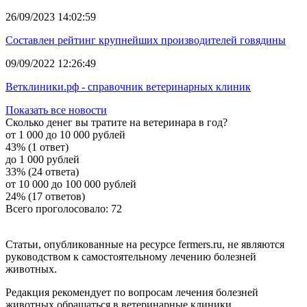
26/09/2023 14:02:59
Составлен рейтинг крупнейших производителей говядины
09/09/2022 12:26:49
Ветклиники.рф - справочник ветеринарных клиник
Показать все новости
Сколько денег вы тратите на ветеринара в год?
от 1 000 до 10 000 рублей
43% (1 ответ)
до 1 000 рублей
33% (24 ответа)
от 10 000 до 100 000 рублей
24% (17 ответов)
Всего проголосовало: 72
Статьи, опубликованные на ресурсе fermers.ru, не являются
руководством к самостоятельному лечению болезней
животных.
Редакция рекомендует по вопросам лечения болезней
животных обращаться в ветеринарные клиники.