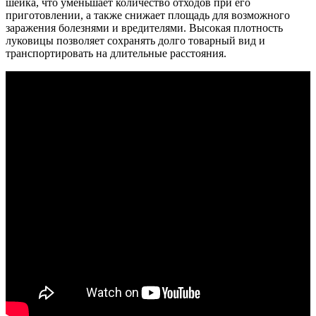
шейка, что уменьшает количество отходов при его
приготовлении, а также снижает площадь для возможного
заражения болезнями и вредителями. Высокая плотность
луковицы позволяет сохранять долго товарный вид и
транспортировать на длительные расстояния.