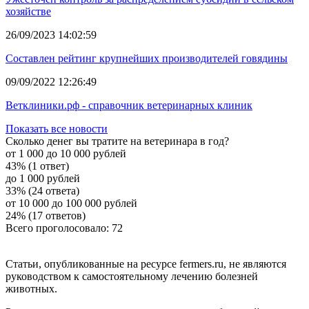
хозяйстве
26/09/2023 14:02:59
Составлен рейтинг крупнейших производителей говядины
09/09/2022 12:26:49
Ветклиники.рф - справочник ветеринарных клиник
Показать все новости
Сколько денег вы тратите на ветеринара в год?
от 1 000 до 10 000 рублей
43% (1 ответ)
до 1 000 рублей
33% (24 ответа)
от 10 000 до 100 000 рублей
24% (17 ответов)
Всего проголосовало: 72
Статьи, опубликованные на ресурсе fermers.ru, не являются
руководством к самостоятельному лечению болезней
животных.