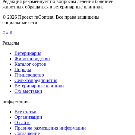
Редакция рекомендует по вопросам лечения болезней
животных обращаться в ветеринарные клиники.
© 2026 Проект ruContent. Все права защищены.
социальные сети
#
#
#
Разделы
Ветеринария
Животноводство
Каталог сортов
Породы
Птицеводство
Сельхозпредприятия
Ветеринарные клиники
С/х выставки
информация
Все статьи
Организации
О сайте
Правила размещения информации
Соглашение