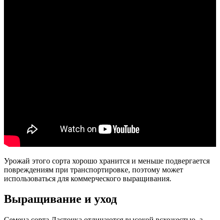
Урожай этого сорта хорошо хранится и меньше подвергается
повреждениям при транспортировке, поэтому может
использоваться для коммерческого выращивания.
Выращивание и уход
Семена сорта Ласточка отличаются высокой всхожестью, а