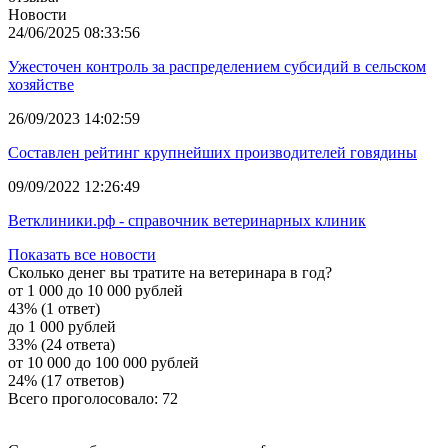
Новости
24/06/2025 08:33:56
Ужесточен контроль за распределением субсидий в сельском
хозяйстве
26/09/2023 14:02:59
Составлен рейтинг крупнейших производителей говядины
09/09/2022 12:26:49
Ветклиники.рф - справочник ветеринарных клиник
Показать все новости
Сколько денег вы тратите на ветеринара в год?
от 1 000 до 10 000 рублей
43% (1 ответ)
до 1 000 рублей
33% (24 ответа)
от 10 000 до 100 000 рублей
24% (17 ответов)
Всего проголосовало: 72