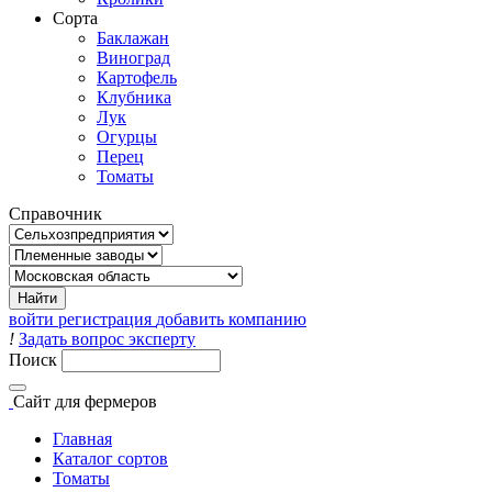
Сорта
Баклажан
Виноград
Картофель
Клубника
Лук
Огурцы
Перец
Томаты
Справочник
войти
регистрация
добавить компанию
!
Задать вопрос эксперту
Поиск
Сайт
для фермеров
Главная
Каталог сортов
Томаты