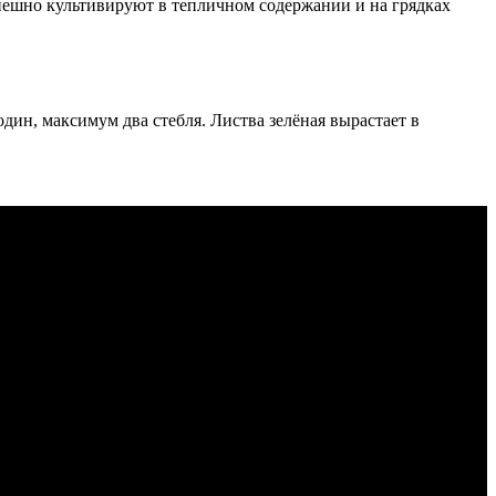
ешно культивируют в тепличном содержании и на грядках
дин, максимум два стебля. Листва зелёная вырастает в