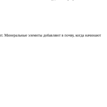
рунт. Минеральные элемнты добавляют в почву, когда начинают