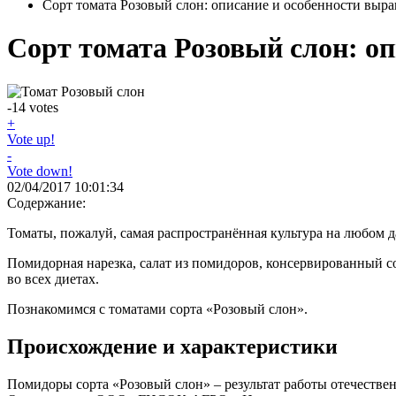
Сорт томата Розовый слон: описание и особенности выр
Сорт томата Розовый слон: о
-14
votes
+
Vote up!
-
Vote down!
02/04/2017 10:01:34
Содержание:
Томаты, пожалуй, самая распространённая культура на любом 
Помидорная нарезка, салат из помидоров, консервированный с
во всех диетах.
Познакомимся с томатами сорта «Розовый слон».
Происхождение и характеристики
Помидоры сорта «Розовый слон» – результат работы отечествен