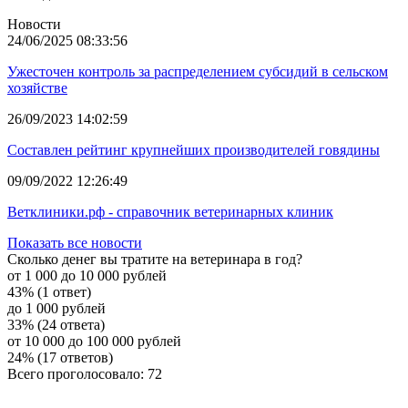
Новости
24/06/2025 08:33:56
Ужесточен контроль за распределением субсидий в сельском
хозяйстве
26/09/2023 14:02:59
Составлен рейтинг крупнейших производителей говядины
09/09/2022 12:26:49
Ветклиники.рф - справочник ветеринарных клиник
Показать все новости
Сколько денег вы тратите на ветеринара в год?
от 1 000 до 10 000 рублей
43% (1 ответ)
до 1 000 рублей
33% (24 ответа)
от 10 000 до 100 000 рублей
24% (17 ответов)
Всего проголосовало: 72