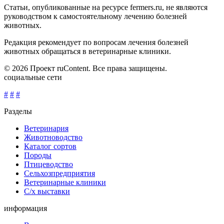
Статьи, опубликованные на ресурсе fermers.ru, не являются
руководством к самостоятельному лечению болезней
животных.
Редакция рекомендует по вопросам лечения болезней
животных обращаться в ветеринарные клиники.
© 2026 Проект ruContent. Все права защищены.
социальные сети
#
#
#
Разделы
Ветеринария
Животноводство
Каталог сортов
Породы
Птицеводство
Сельхозпредприятия
Ветеринарные клиники
С/х выставки
информация