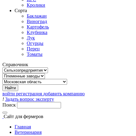
Кролики
Сорта
Баклажан
Виноград
Картофель
Клубника
Лук
Огурцы
Перец
Томаты
Справочник
войти
регистрация
добавить компанию
!
Задать вопрос эксперту
Поиск
Сайт
для фермеров
Главная
Ветеринария