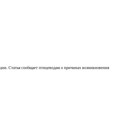
ции. Статья сообщает птицеводам о причинах возникновения