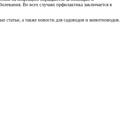
левания. Во всех случаях прфилактика заключается в
ые статьи, а также новости для садоводов и животноводов.