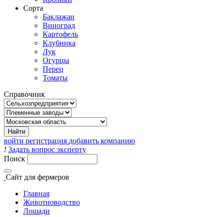
Сорта
Баклажан
Виноград
Картофель
Клубника
Лук
Огурцы
Перец
Томаты
Справочник
войти
регистрация
добавить компанию
!
Задать вопрос эксперту
Поиск
Сайт
для фермеров
Главная
Животноводство
Лошади