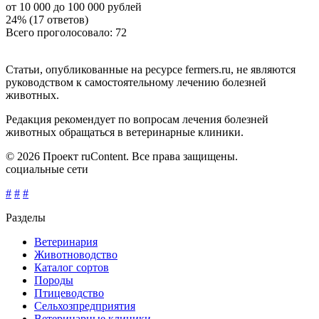
от 10 000 до 100 000 рублей
24% (17 ответов)
Всего проголосовало: 72
Статьи, опубликованные на ресурсе fermers.ru, не являются
руководством к самостоятельному лечению болезней
животных.
Редакция рекомендует по вопросам лечения болезней
животных обращаться в ветеринарные клиники.
© 2026 Проект ruContent. Все права защищены.
социальные сети
#
#
#
Разделы
Ветеринария
Животноводство
Каталог сортов
Породы
Птицеводство
Сельхозпредприятия
Ветеринарные клиники