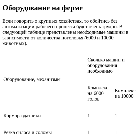
Оборудование на ферме
Если говорить о крупных хозяйствах, то обойтись без
автоматизации рабочего процесса будет очень трудно. В
следующей таблице представлены необходимые машины в
зависимости от количества поголовья (6000 и 10000
животных).
Сколько машин и
оборудования
необходимо
Оборудование, механизмы
Комплекс
Комплекс
на 6000
на 10000
голов
Кормораздатчики
1
1
Резка силоса и соломы
1
1