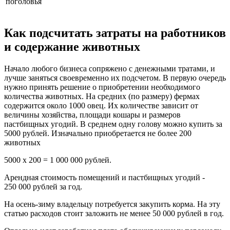
поголовья
Как подсчитать затраты на работников
и содержание животных
Начало любого бизнеса сопряжено с денежными тратами, и
лучше заняться своевременно их подсчетом. В первую очередь
нужно принять решение о приобретении необходимого
количества животных. На средних (по размеру) фермах
содержится около 1000 овец. Их количестве зависит от
величины хозяйства, площади кошары и размеров
пастбищных угодий. В среднем одну голову можно купить за
5000 рублей. Изначально приобретается не более 200
животных
5000 х 200 = 1 000 000 рублей.
Арендная стоимость помещений и пастбищных угодий -
250 000 рублей за год.
На осень-зиму владельцу потребуется закупить корма. На эту
статью расходов стоит заложить не менее 50 000 рублей в год.