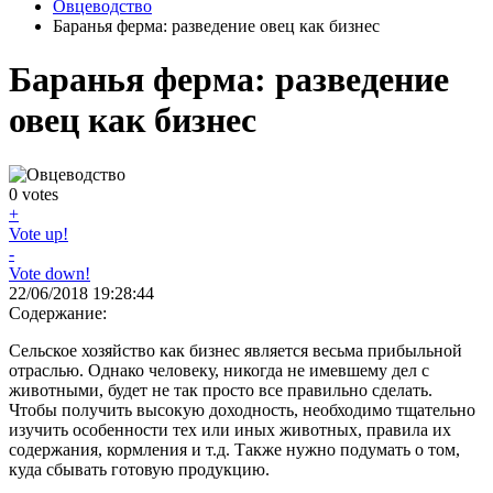
Овцеводство
Баранья ферма: разведение овец как бизнес
Баранья ферма: разведение
овец как бизнес
0
votes
+
Vote up!
-
Vote down!
22/06/2018 19:28:44
Содержание:
Сельское хозяйство как бизнес является весьма прибыльной
отраслью. Однако человеку, никогда не имевшему дел с
животными, будет не так просто все правильно сделать.
Чтобы получить высокую доходность, необходимо тщательно
изучить особенности тех или иных животных, правила их
содержания, кормления и т.д. Также нужно подумать о том,
куда сбывать готовую продукцию.