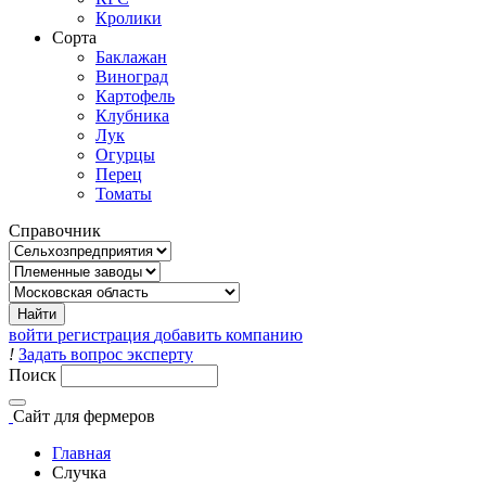
Кролики
Сорта
Баклажан
Виноград
Картофель
Клубника
Лук
Огурцы
Перец
Томаты
Справочник
войти
регистрация
добавить компанию
!
Задать вопрос эксперту
Поиск
Сайт
для фермеров
Главная
Случка