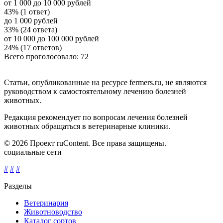
от 1 000 до 10 000 рублей
43% (1 ответ)
до 1 000 рублей
33% (24 ответа)
от 10 000 до 100 000 рублей
24% (17 ответов)
Всего проголосовало: 72
Статьи, опубликованные на ресурсе fermers.ru, не являются
руководством к самостоятельному лечению болезней
животных.
Редакция рекомендует по вопросам лечения болезней
животных обращаться в ветеринарные клиники.
© 2026 Проект ruContent. Все права защищены.
социальные сети
#
#
#
Разделы
Ветеринария
Животноводство
Каталог сортов