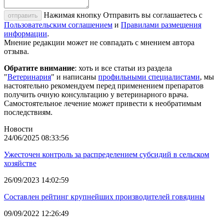
Нажимая кнопку Отправить вы соглашаетесь с
отправить
Пользовательским соглашением
и
Правилами размещения
информации
.
Мнение редакции может не совпадать с мнением автора
отзыва.
Обратите внимание
: хоть и все статьи из раздела
"
Ветеринария
" и написаны
профильными специалистами
, мы
настоятельно рекомендуем перед применением препаратов
получить очную консультацию у ветеринарного врача.
Самостоятельное лечение может привести к необратимым
последствиям.
Новости
24/06/2025 08:33:56
Ужесточен контроль за распределением субсидий в сельском
хозяйстве
26/09/2023 14:02:59
Составлен рейтинг крупнейших производителей говядины
09/09/2022 12:26:49