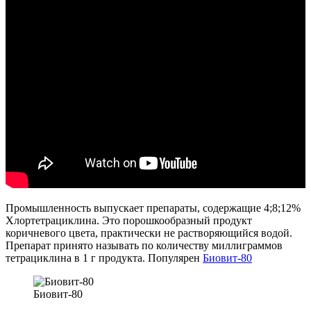
Промышленность выпускает препараты, содержащие 4;8;12%
Хлортетрациклина. Это порошкообразный продукт
коричневого цвета, практически не растворяющийся водой.
Препарат принято называть по количеству миллиграммов
тетрациклина в 1 г продукта. Популярен
Биовит-80
Биовит-80