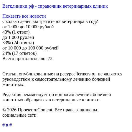
Ветклиники.рф - справочник ветеринарных клиник
Показать все новости
Сколько денег вы тратите на ветеринара в год?
от 1 000 до 10 000 рублей
43% (1 ответ)
до 1 000 рублей
33% (24 ответа)
от 10 000 до 100 000 рублей
24% (17 ответов)
Всего проголосовало: 72
Статьи, опубликованные на ресурсе fermers.ru, не являются
руководством к самостоятельному лечению болезней
животных.
Редакция рекомендует по вопросам лечения болезней
животных обращаться в ветеринарные клиники.
© 2026 Проект ruContent. Все права защищены.
социальные сети
#
#
#