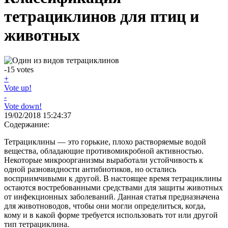
тетрациклинов для птиц и
животных
-15
votes
+
Vote up!
-
Vote down!
19/02/2018 15:24:37
Содержание:
Тетрациклины — это горькие, плохо растворяемые водой
вещества, обладающие противомикробной активностью.
Некоторые микроорганизмы выработали устойчивость к
одной разновидности антибиотиков, но остались
восприимчивыми к другой. В настоящее время тетрациклины
остаются востребованными средствами для защиты животных
от инфекционных заболеваний. Данная статья предназначена
для животноводов, чтобы они могли определиться, когда,
кому и в какой форме требуется использовать тот или другой
тип тетрациклина.