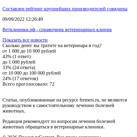
Составлен рейтинг крупнейших производителей говядины
09/09/2022 12:26:49
Ветклиники.рф - справочник ветеринарных клиник
Показать все новости
Сколько денег вы тратите на ветеринара в год?
от 1 000 до 10 000 рублей
43% (1 ответ)
до 1 000 рублей
33% (24 ответа)
от 10 000 до 100 000 рублей
24% (17 ответов)
Всего проголосовало: 72
Статьи, опубликованные на ресурсе fermers.ru, не являются
руководством к самостоятельному лечению болезней
животных.
Редакция рекомендует по вопросам лечения болезней
животных обращаться в ветеринарные клиники.