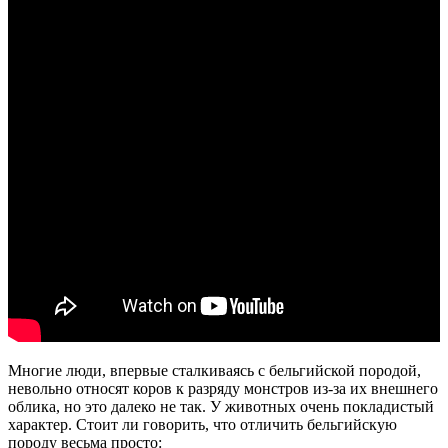
Многие люди, впервые сталкиваясь с бельгийской породой,
невольно относят коров к разряду монстров из-за их внешнего
облика, но это далеко не так. У животных очень покладистый
характер. Стоит ли говорить, что отличить бельгийскую
породу весьма просто: