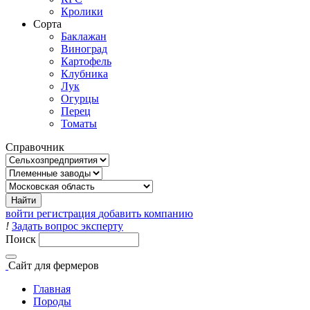
Кролики
Сорта
Баклажан
Виноград
Картофель
Клубника
Лук
Огурцы
Перец
Томаты
Справочник
войти
регистрация
добавить компанию
!
Задать вопрос эксперту
Поиск
Сайт
для фермеров
Главная
Породы