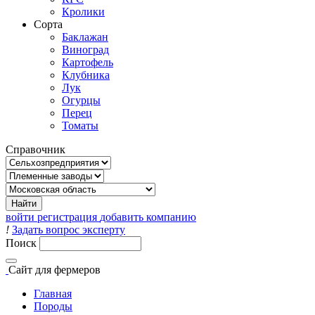
Кролики
Сорта
Баклажан
Виноград
Картофель
Клубника
Лук
Огурцы
Перец
Томаты
Справочник
войти
регистрация
добавить компанию
!
Задать вопрос эксперту
Поиск
Сайт
для фермеров
Главная
Породы