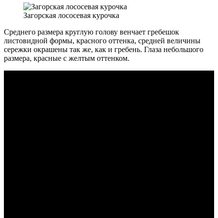
Загорская лососевая курочка
Среднего размера круглую голову венчает гребешок
листовидной формы, красного оттенка, средней величины
сережки окрашены так же, как и гребень. Глаза небольшого
размера, красные с желтым оттенком.