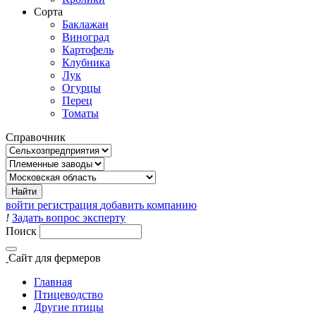
Сорта
Баклажан
Виноград
Картофель
Клубника
Лук
Огурцы
Перец
Томаты
Справочник
войти
регистрация
добавить компанию
!
Задать вопрос эксперту
Поиск
Сайт
для фермеров
Главная
Птицеводство
Другие птицы