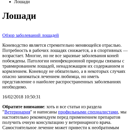
Лошади
Лошади
Обзор заболеваний лошадей
Коневодство является стремительно меняющейся отраслью.
Потребность в рабочих лошадях снижается, а в спортивных —
возрастает. Многие, но не все заразные заболевания коней
побеждены. Патологии неинфекционной природы связаны с
травмированием лошадей, ненадлежащим их содержанием и
кормлением. Коневоду не обязательно, а в некоторых случаях
опасно заниматься лечением любимца, но иметь
представление о наиболее распространенных заболеваниях
необходимо.
16/02/2018 10:50:31
Обратите внимание
: хоть и все статьи из раздела
"
Ветеринария
" и написаны
профильными специалистами
, мы
настоятельно рекомендуем перед применением препаратов
получить очную консультацию у ветеринарного врача.
Самостоятельное лечение может привести к необратимым