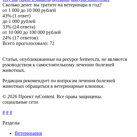
Сколько денег вы тратите на ветеринара в год?
от 1 000 до 10 000 рублей
43% (1 ответ)
до 1 000 рублей
33% (24 ответа)
от 10 000 до 100 000 рублей
24% (17 ответов)
Всего проголосовало: 72
Статьи, опубликованные на ресурсе fermers.ru, не являются
руководством к самостоятельному лечению болезней
животных.
Редакция рекомендует по вопросам лечения болезней
животных обращаться в ветеринарные клиники.
© 2026 Проект ruContent. Все права защищены.
социальные сети
#
#
#
Разделы
Ветеринария