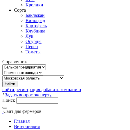
Кролики
Сорта
Баклажан
Виноград
Картофель
Клубника
Лук
Огурцы
Перец
Томаты
Справочник
войти
регистрация
добавить компанию
!
Задать вопрос эксперту
Поиск
Сайт
для фермеров
Главная
Ветеринария