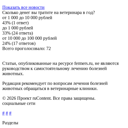
Показать все новости
Сколько денег вы тратите на ветеринара в год?
от 1 000 до 10 000 рублей
43% (1 ответ)
до 1 000 рублей
33% (24 ответа)
от 10 000 до 100 000 рублей
24% (17 ответов)
Всего проголосовало: 72
Статьи, опубликованные на ресурсе fermers.ru, не являются
руководством к самостоятельному лечению болезней
животных.
Редакция рекомендует по вопросам лечения болезней
животных обращаться в ветеринарные клиники.
© 2026 Проект ruContent. Все права защищены.
социальные сети
#
#
#
Разделы