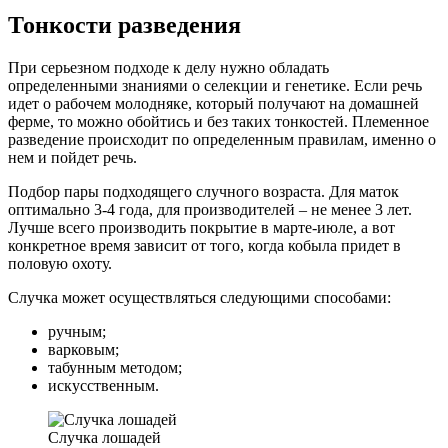
Тонкости разведения
При серьезном подходе к делу нужно обладать
определенными знаниями о селекции и генетике. Если речь
идет о рабочем молодняке, который получают на домашней
ферме, то можно обойтись и без таких тонкостей. Племенное
разведение происходит по определенным правилам, именно о
нем и пойдет речь.
Подбор пары подходящего случного возраста. Для маток
оптимально 3-4 года, для производителей – не менее 3 лет.
Лучше всего производить покрытие в марте-июле, а вот
конкретное время зависит от того, когда кобыла придет в
половую охоту.
Случка может осуществляться следующими способами:
ручным;
варковым;
табунным методом;
искусственным.
Случка лошадей