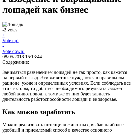
лошадей как бизнес
-2
votes
+
Vote up!
-
Vote down!
08/05/2018 15:13:44
Содержание:
Заниматься разведением лошадей не так просто, как кажется
на первый взгляд. Эти животные нуждаются в правильном
рационе, уходе и определенных условиях. Если соблюдать все
эти факторы, то добиться необходимого результата сможет
любой животновод, к тому же от них будет зависеть
длительность работоспособности лошади и ее здоровье.
Как можно заработать
Можно реализовать потенциал животных, выбав наиболее
удобный и приемлемый способ в качестве основного